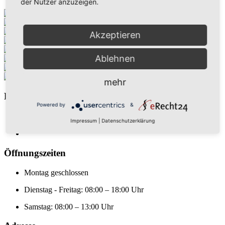
der Nutzer anzuzeigen.
Akzeptieren
Ablehnen
mehr
Folge uns
Powered by
&
Impressum
|
Datenschutzerklärung
Öffnungszeiten
Montag geschlossen
Dienstag - Freitag: 08:00 – 18:00 Uhr
Samstag: 08:00 – 13:00 Uhr