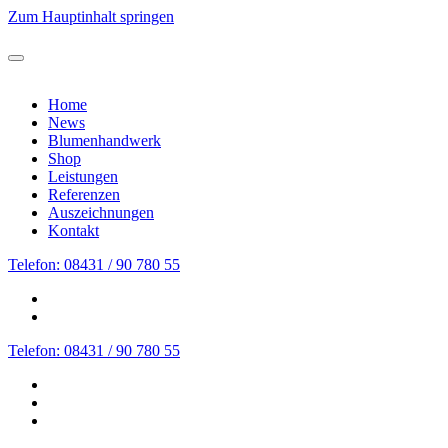
Zum Hauptinhalt springen
Home
News
Blumenhandwerk
Shop
Leistungen
Referenzen
Auszeichnungen
Kontakt
Telefon: 08431 / 90 780 55
Telefon: 08431 / 90 780 55