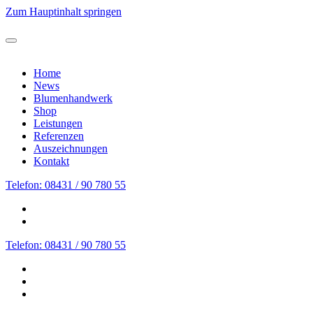
Zum Hauptinhalt springen
Home
News
Blumenhandwerk
Shop
Leistungen
Referenzen
Auszeichnungen
Kontakt
Telefon: 08431 / 90 780 55
Telefon: 08431 / 90 780 55