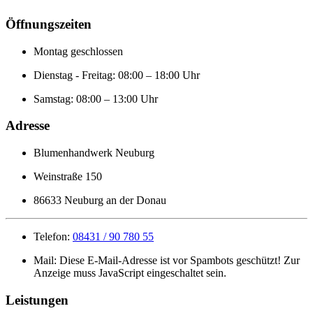
Öffnungszeiten
Montag geschlossen
Dienstag - Freitag: 08:00 – 18:00 Uhr
Samstag: 08:00 – 13:00 Uhr
Adresse
Blumenhandwerk Neuburg
Weinstraße 150
86633 Neuburg an der Donau
Telefon:
08431 / 90 780 55
Mail:
Diese E-Mail-Adresse ist vor Spambots geschützt! Zur
Anzeige muss JavaScript eingeschaltet sein.
Leistungen