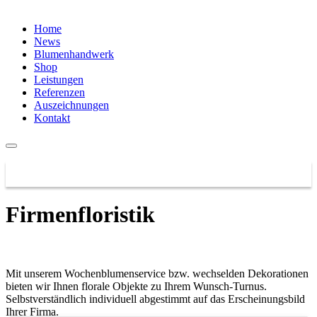
Home
News
Blumenhandwerk
Shop
Leistungen
Referenzen
Auszeichnungen
Kontakt
Firmenfloristik
Mit unserem Wochenblumenservice bzw. wechselden Dekorationen
bieten wir Ihnen florale Objekte zu Ihrem Wunsch-Turnus.
Selbstverständlich individuell abgestimmt auf das Erscheinungsbild
Ihrer Firma.