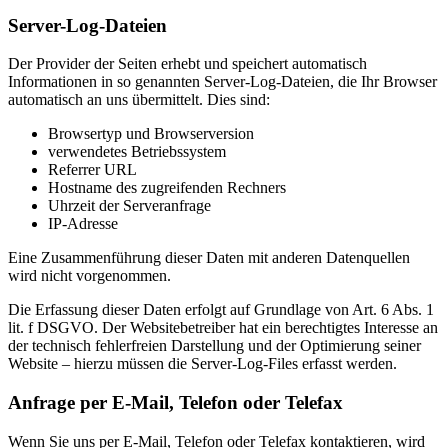
Server-Log-Dateien
Der Provider der Seiten erhebt und speichert automatisch
Informationen in so genannten Server-Log-Dateien, die Ihr Browser
automatisch an uns übermittelt. Dies sind:
Browsertyp und Browserversion
verwendetes Betriebssystem
Referrer URL
Hostname des zugreifenden Rechners
Uhrzeit der Serveranfrage
IP-Adresse
Eine Zusammenführung dieser Daten mit anderen Datenquellen
wird nicht vorgenommen.
Die Erfassung dieser Daten erfolgt auf Grundlage von Art. 6 Abs. 1
lit. f DSGVO. Der Websitebetreiber hat ein berechtigtes Interesse an
der technisch fehlerfreien Darstellung und der Optimierung seiner
Website – hierzu müssen die Server-Log-Files erfasst werden.
Anfrage per E-Mail, Telefon oder Telefax
Wenn Sie uns per E-Mail, Telefon oder Telefax kontaktieren, wird