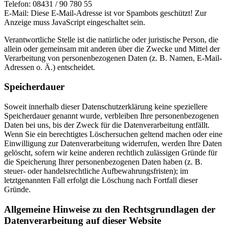
Telefon: 08431 / 90 780 55
E-Mail:
Diese E-Mail-Adresse ist vor Spambots geschützt! Zur
Anzeige muss JavaScript eingeschaltet sein.
Verantwortliche Stelle ist die natürliche oder juristische Person, die
allein oder gemeinsam mit anderen über die Zwecke und Mittel der
Verarbeitung von personenbezogenen Daten (z. B. Namen, E-Mail-
Adressen o. Ä.) entscheidet.
Speicherdauer
Soweit innerhalb dieser Datenschutzerklärung keine speziellere
Speicherdauer genannt wurde, verbleiben Ihre personenbezogenen
Daten bei uns, bis der Zweck für die Datenverarbeitung entfällt.
Wenn Sie ein berechtigtes Löschersuchen geltend machen oder eine
Einwilligung zur Datenverarbeitung widerrufen, werden Ihre Daten
gelöscht, sofern wir keine anderen rechtlich zulässigen Gründe für
die Speicherung Ihrer personenbezogenen Daten haben (z. B.
steuer- oder handelsrechtliche Aufbewahrungsfristen); im
letztgenannten Fall erfolgt die Löschung nach Fortfall dieser
Gründe.
Allgemeine Hinweise zu den Rechtsgrundlagen der
Datenverarbeitung auf dieser Website