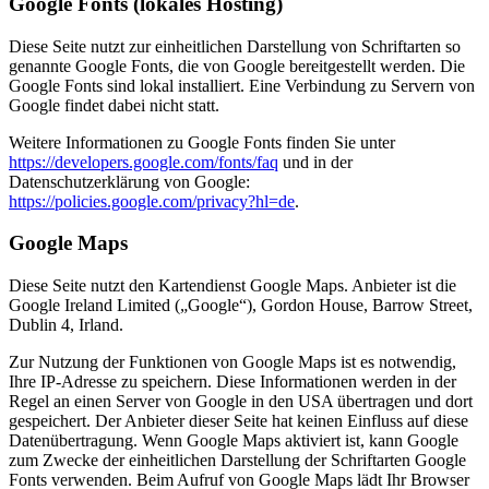
Google Fonts (lokales Hosting)
Diese Seite nutzt zur einheitlichen Darstellung von Schriftarten so
genannte Google Fonts, die von Google bereitgestellt werden. Die
Google Fonts sind lokal installiert. Eine Verbindung zu Servern von
Google findet dabei nicht statt.
Weitere Informationen zu Google Fonts finden Sie unter
https://developers.google.com/fonts/faq
und in der
Datenschutzerklärung von Google:
https://policies.google.com/privacy?hl=de
.
Google Maps
Diese Seite nutzt den Kartendienst Google Maps. Anbieter ist die
Google Ireland Limited („Google“), Gordon House, Barrow Street,
Dublin 4, Irland.
Zur Nutzung der Funktionen von Google Maps ist es notwendig,
Ihre IP-Adresse zu speichern. Diese Informationen werden in der
Regel an einen Server von Google in den USA übertragen und dort
gespeichert. Der Anbieter dieser Seite hat keinen Einfluss auf diese
Datenübertragung. Wenn Google Maps aktiviert ist, kann Google
zum Zwecke der einheitlichen Darstellung der Schriftarten Google
Fonts verwenden. Beim Aufruf von Google Maps lädt Ihr Browser