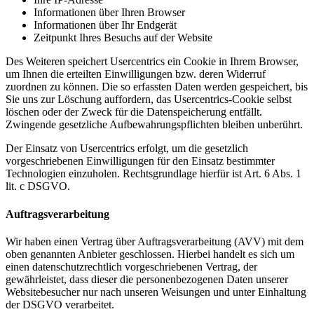
Informationen über Ihren Browser
Informationen über Ihr Endgerät
Zeitpunkt Ihres Besuchs auf der Website
Des Weiteren speichert Usercentrics ein Cookie in Ihrem Browser,
um Ihnen die erteilten Einwilligungen bzw. deren Widerruf
zuordnen zu können. Die so erfassten Daten werden gespeichert, bis
Sie uns zur Löschung auffordern, das Usercentrics-Cookie selbst
löschen oder der Zweck für die Datenspeicherung entfällt.
Zwingende gesetzliche Aufbewahrungspflichten bleiben unberührt.
Der Einsatz von Usercentrics erfolgt, um die gesetzlich
vorgeschriebenen Einwilligungen für den Einsatz bestimmter
Technologien einzuholen. Rechtsgrundlage hierfür ist Art. 6 Abs. 1
lit. c DSGVO.
Auftragsverarbeitung
Wir haben einen Vertrag über Auftragsverarbeitung (AVV) mit dem
oben genannten Anbieter geschlossen. Hierbei handelt es sich um
einen datenschutzrechtlich vorgeschriebenen Vertrag, der
gewährleistet, dass dieser die personenbezogenen Daten unserer
Websitebesucher nur nach unseren Weisungen und unter Einhaltung
der DSGVO verarbeitet.