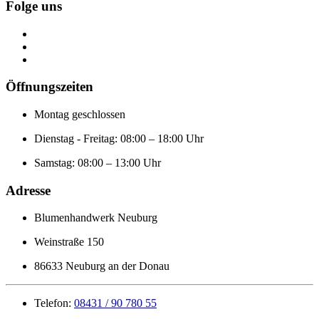
Folge uns
Öffnungszeiten
Montag geschlossen
Dienstag - Freitag: 08:00 – 18:00 Uhr
Samstag: 08:00 – 13:00 Uhr
Adresse
Blumenhandwerk Neuburg
Weinstraße 150
86633 Neuburg an der Donau
Telefon:
08431 / 90 780 55