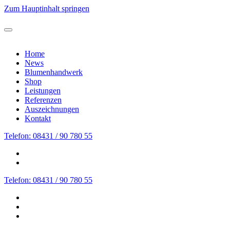
Zum Hauptinhalt springen
Home
News
Blumenhandwerk
Shop
Leistungen
Referenzen
Auszeichnungen
Kontakt
Telefon: 08431 / 90 780 55
Telefon: 08431 / 90 780 55