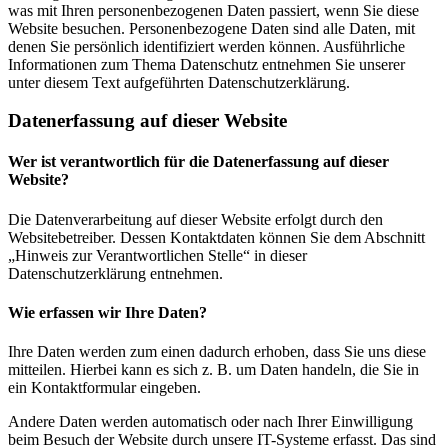
was mit Ihren personenbezogenen Daten passiert, wenn Sie diese
Website besuchen. Personenbezogene Daten sind alle Daten, mit
denen Sie persönlich identifiziert werden können. Ausführliche
Informationen zum Thema Datenschutz entnehmen Sie unserer
unter diesem Text aufgeführten Datenschutzerklärung.
Datenerfassung auf dieser Website
Wer ist verantwortlich für die Datenerfassung auf dieser
Website?
Die Datenverarbeitung auf dieser Website erfolgt durch den
Websitebetreiber. Dessen Kontaktdaten können Sie dem Abschnitt
„Hinweis zur Verantwortlichen Stelle“ in dieser
Datenschutzerklärung entnehmen.
Wie erfassen wir Ihre Daten?
Ihre Daten werden zum einen dadurch erhoben, dass Sie uns diese
mitteilen. Hierbei kann es sich z. B. um Daten handeln, die Sie in
ein Kontaktformular eingeben.
Andere Daten werden automatisch oder nach Ihrer Einwilligung
beim Besuch der Website durch unsere IT-Systeme erfasst. Das sind