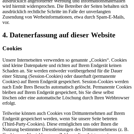
ausdrücklich angeforderter Werbung und Informationsmaterialien
wird hiermit widersprochen. Die Betreiber der Seiten behalten sich
ausdrücklich rechtliche Schritte im Falle der unverlangten
Zusendung von Werbeinformationen, etwa durch Spam-E-Mails,
vor.
4. Datenerfassung auf dieser Website
Cookies
Unsere Internetseiten verwenden so genannte „Cookies“. Cookies
sind kleine Datenpakete und richten auf Ihrem Endgerät keinen
Schaden an. Sie werden entweder vorübergehend für die Dauer
einer Sitzung (Session-Cookies) oder dauerhaft (permanente
Cookies) auf Ihrem Endgerät gespeichert. Session-Cookies werden
nach Ende Ihres Besuchs automatisch gelöscht. Permanente Cookies
bleiben auf Ihrem Endgerät gespeichert, bis Sie diese selbst
löschen oder eine automatische Löschung durch Ihren Webbrowser
erfolgt.
Teilweise können auch Cookies von Drittunternehmen auf Ihrem
Endgerät gespeichert werden, wenn Sie unsere Seite betreten
(Third-Party-Cookies). Diese ermöglichen uns oder Ihnen die
Nutzung bestimmter Dienstleistungen des Drittunternehmens (z. B.