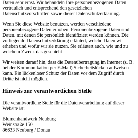
Daten sehr ernst. Wir behandeln Ihre personenbezogenen Daten
vertraulich und entsprechend den gesetzlichen
Datenschutzvorschriften sowie dieser Datenschutzerklärung.
Wenn Sie diese Website benutzen, werden verschiedene
personenbezogene Daten erhoben. Personenbezogene Daten sind
Daten, mit denen Sie persönlich identifiziert werden können. Die
vorliegende Datenschutzerklärung erläutert, welche Daten wir
erheben und wofür wir sie nutzen. Sie erläutert auch, wie und zu
welchem Zweck das geschieht.
Wir weisen darauf hin, dass die Datenübertragung im Internet (z. B.
bei der Kommunikation per E-Mail) Sicherheitslücken aufweisen
kann. Ein lückenloser Schutz der Daten vor dem Zugriff durch
Dritte ist nicht möglich.
Hinweis zur verantwortlichen Stelle
Die verantwortliche Stelle für die Datenverarbeitung auf dieser
Website ist:
Blumenhandwerk Neuburg
Weinstraße 150
86633 Neuburg / Donau