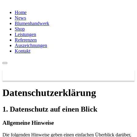
Home
News
Blumenhandwerk
Shop
Leistungen
Referenzen
Auszeichnungen
Kontakt
Datenschutzerklärung
1. Datenschutz auf einen Blick
Allgemeine Hinweise
Die folgenden Hinweise geben einen einfachen Überblick darüber,