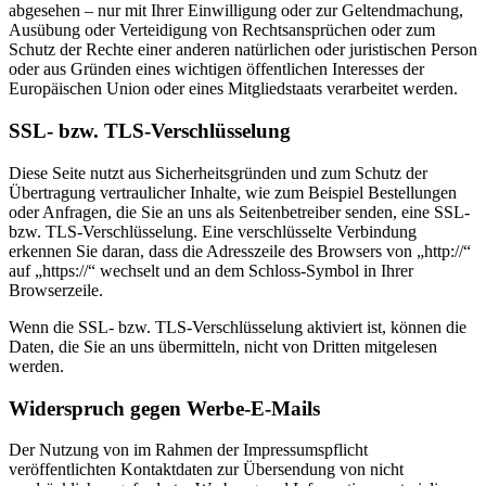
abgesehen – nur mit Ihrer Einwilligung oder zur Geltendmachung,
Ausübung oder Verteidigung von Rechtsansprüchen oder zum
Schutz der Rechte einer anderen natürlichen oder juristischen Person
oder aus Gründen eines wichtigen öffentlichen Interesses der
Europäischen Union oder eines Mitgliedstaats verarbeitet werden.
SSL- bzw. TLS-Verschlüsselung
Diese Seite nutzt aus Sicherheitsgründen und zum Schutz der
Übertragung vertraulicher Inhalte, wie zum Beispiel Bestellungen
oder Anfragen, die Sie an uns als Seitenbetreiber senden, eine SSL-
bzw. TLS-Verschlüsselung. Eine verschlüsselte Verbindung
erkennen Sie daran, dass die Adresszeile des Browsers von „http://“
auf „https://“ wechselt und an dem Schloss-Symbol in Ihrer
Browserzeile.
Wenn die SSL- bzw. TLS-Verschlüsselung aktiviert ist, können die
Daten, die Sie an uns übermitteln, nicht von Dritten mitgelesen
werden.
Widerspruch gegen Werbe-E-Mails
Der Nutzung von im Rahmen der Impressumspflicht
veröffentlichten Kontaktdaten zur Übersendung von nicht