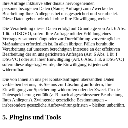
Ihre Anfrage inklusive aller daraus hervorgehenden
personenbezogenen Daten (Name, Anfrage) zum Zwecke der
Bearbeitung Ihres Anliegens bei uns gespeichert und verarbeitet.
Diese Daten geben wir nicht ohne Ihre Einwilligung weiter.
Die Verarbeitung dieser Daten erfolgt auf Grundlage von Art. 6 Abs.
1 lit. b DSGVO, sofern Ihre Anfrage mit der Erfüllung eines
Vertrags zusammenhängt oder zur Durchführung vorvertraglicher
Maßnahmen erforderlich ist. In allen übrigen Fällen beruht die
Verarbeitung auf unserem berechtigten Interesse an der effektiven
Bearbeitung der an uns gerichteten Anfragen (Art. 6 Abs. 1 lit. f
DSGVO) oder auf Ihrer Einwilligung (Art. 6 Abs. 1 lit. a DSGVO)
sofern diese abgefragt wurde; die Einwilligung ist jederzeit
widerrufbar.
Die von Ihnen an uns per Kontaktanfragen übersandten Daten
verbleiben bei uns, bis Sie uns zur Löschung auffordern, Ihre
Einwilligung zur Speicherung widerrufen oder der Zweck für die
Datenspeicherung entfällt (z. B. nach abgeschlossener Bearbeitung
Ihres Anliegens). Zwingende gesetzliche Bestimmungen –
insbesondere gesetzliche Aufbewahrungsfristen – bleiben unberührt.
5. Plugins und Tools