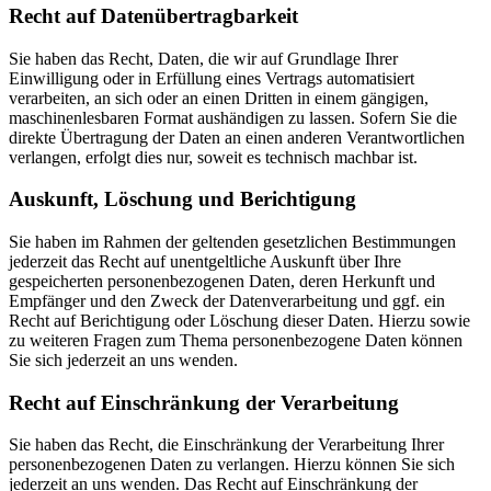
Recht auf Daten­übertrag­barkeit
Sie haben das Recht, Daten, die wir auf Grundlage Ihrer
Einwilligung oder in Erfüllung eines Vertrags automatisiert
verarbeiten, an sich oder an einen Dritten in einem gängigen,
maschinenlesbaren Format aushändigen zu lassen. Sofern Sie die
direkte Übertragung der Daten an einen anderen Verantwortlichen
verlangen, erfolgt dies nur, soweit es technisch machbar ist.
Auskunft, Löschung und Berichtigung
Sie haben im Rahmen der geltenden gesetzlichen Bestimmungen
jederzeit das Recht auf unentgeltliche Auskunft über Ihre
gespeicherten personenbezogenen Daten, deren Herkunft und
Empfänger und den Zweck der Datenverarbeitung und ggf. ein
Recht auf Berichtigung oder Löschung dieser Daten. Hierzu sowie
zu weiteren Fragen zum Thema personenbezogene Daten können
Sie sich jederzeit an uns wenden.
Recht auf Einschränkung der Verarbeitung
Sie haben das Recht, die Einschränkung der Verarbeitung Ihrer
personenbezogenen Daten zu verlangen. Hierzu können Sie sich
jederzeit an uns wenden. Das Recht auf Einschränkung der