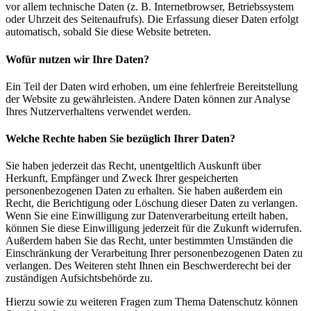
vor allem technische Daten (z. B. Internetbrowser, Betriebssystem
oder Uhrzeit des Seitenaufrufs). Die Erfassung dieser Daten erfolgt
automatisch, sobald Sie diese Website betreten.
Wofür nutzen wir Ihre Daten?
Ein Teil der Daten wird erhoben, um eine fehlerfreie Bereitstellung
der Website zu gewährleisten. Andere Daten können zur Analyse
Ihres Nutzerverhaltens verwendet werden.
Welche Rechte haben Sie bezüglich Ihrer Daten?
Sie haben jederzeit das Recht, unentgeltlich Auskunft über
Herkunft, Empfänger und Zweck Ihrer gespeicherten
personenbezogenen Daten zu erhalten. Sie haben außerdem ein
Recht, die Berichtigung oder Löschung dieser Daten zu verlangen.
Wenn Sie eine Einwilligung zur Datenverarbeitung erteilt haben,
können Sie diese Einwilligung jederzeit für die Zukunft widerrufen.
Außerdem haben Sie das Recht, unter bestimmten Umständen die
Einschränkung der Verarbeitung Ihrer personenbezogenen Daten zu
verlangen. Des Weiteren steht Ihnen ein Beschwerderecht bei der
zuständigen Aufsichtsbehörde zu.
Hierzu sowie zu weiteren Fragen zum Thema Datenschutz können