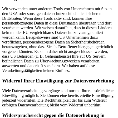
Wir verwenden unter anderem Tools von Unternehmen mit Sitz in
den USA oder sonstigen datenschutzrechtlich nicht sicheren
Drittstaaten. Wenn diese Tools aktiv sind, können Ihre
personenbezogene Daten in diese Drittstaaten übertragen und dort
verarbeitet werden. Wir weisen darauf hin, dass in diesen Ländern
kein mit der EU vergleichbares Datenschutzniveau garantiert
werden kann. Beispielsweise sind US-Unternehmen dazu
verpflichtet, personenbezogene Daten an Sicherheitsbehörden
herauszugeben, ohne dass Sie als Betroffener hiergegen gerichtlich
vorgehen könnten. Es kann daher nicht ausgeschlossen werden,
dass US-Behörden (z. B. Geheimdienste) Ihre auf US-Servern
befindlichen Daten zu Überwachungszwecken verarbeiten,
auswerten und dauerhaft speichern. Wir haben auf diese
Verarbeitungstätigkeiten keinen Einfluss.
Widerruf Ihrer Einwilligung zur Datenverarbeitung
Viele Datenverarbeitungsvorgänge sind nur mit Ihrer ausdrücklichen
Einwilligung möglich. Sie können eine bereits erteilte Einwilligung
jederzeit widerrufen. Die Rechtmäßigkeit der bis zum Widerruf
erfolgten Datenverarbeitung bleibt vom Widerruf unberührt.
Widerspruchsrecht gegen die Datenerhebung in