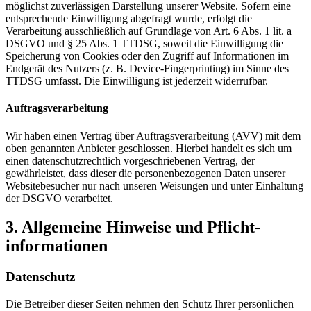
möglichst zuverlässigen Darstellung unserer Website. Sofern eine
entsprechende Einwilligung abgefragt wurde, erfolgt die
Verarbeitung ausschließlich auf Grundlage von Art. 6 Abs. 1 lit. a
DSGVO und § 25 Abs. 1 TTDSG, soweit die Einwilligung die
Speicherung von Cookies oder den Zugriff auf Informationen im
Endgerät des Nutzers (z. B. Device-Fingerprinting) im Sinne des
TTDSG umfasst. Die Einwilligung ist jederzeit widerrufbar.
Auftragsverarbeitung
Wir haben einen Vertrag über Auftragsverarbeitung (AVV) mit dem
oben genannten Anbieter geschlossen. Hierbei handelt es sich um
einen datenschutzrechtlich vorgeschriebenen Vertrag, der
gewährleistet, dass dieser die personenbezogenen Daten unserer
Websitebesucher nur nach unseren Weisungen und unter Einhaltung
der DSGVO verarbeitet.
3. Allgemeine Hinweise und Pflicht­
informationen
Datenschutz
Die Betreiber dieser Seiten nehmen den Schutz Ihrer persönlichen