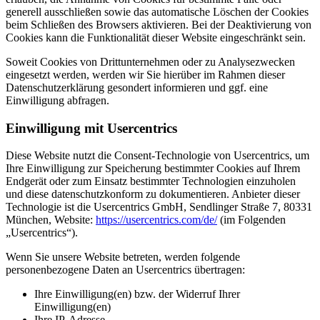
generell ausschließen sowie das automatische Löschen der Cookies
beim Schließen des Browsers aktivieren. Bei der Deaktivierung von
Cookies kann die Funktionalität dieser Website eingeschränkt sein.
Soweit Cookies von Drittunternehmen oder zu Analysezwecken
eingesetzt werden, werden wir Sie hierüber im Rahmen dieser
Datenschutzerklärung gesondert informieren und ggf. eine
Einwilligung abfragen.
Einwilligung mit Usercentrics
Diese Website nutzt die Consent-Technologie von Usercentrics, um
Ihre Einwilligung zur Speicherung bestimmter Cookies auf Ihrem
Endgerät oder zum Einsatz bestimmter Technologien einzuholen
und diese datenschutzkonform zu dokumentieren. Anbieter dieser
Technologie ist die Usercentrics GmbH, Sendlinger Straße 7, 80331
München, Website:
https://usercentrics.com/de/
(im Folgenden
„Usercentrics“).
Wenn Sie unsere Website betreten, werden folgende
personenbezogene Daten an Usercentrics übertragen:
Ihre Einwilligung(en) bzw. der Widerruf Ihrer
Einwilligung(en)
Ihre IP-Adresse