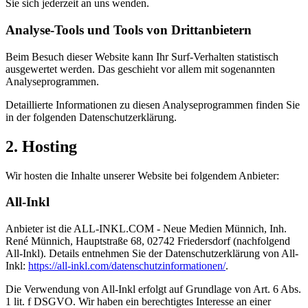
Sie sich jederzeit an uns wenden.
Analyse-Tools und Tools von Dritt­anbietern
Beim Besuch dieser Website kann Ihr Surf-Verhalten statistisch
ausgewertet werden. Das geschieht vor allem mit sogenannten
Analyseprogrammen.
Detaillierte Informationen zu diesen Analyseprogrammen finden Sie
in der folgenden Datenschutzerklärung.
2. Hosting
Wir hosten die Inhalte unserer Website bei folgendem Anbieter:
All-Inkl
Anbieter ist die ALL-INKL.COM - Neue Medien Münnich, Inh.
René Münnich, Hauptstraße 68, 02742 Friedersdorf (nachfolgend
All-Inkl). Details entnehmen Sie der Datenschutzerklärung von All-
Inkl:
https://all-inkl.com/datenschutzinformationen/
.
Die Verwendung von All-Inkl erfolgt auf Grundlage von Art. 6 Abs.
1 lit. f DSGVO. Wir haben ein berechtigtes Interesse an einer